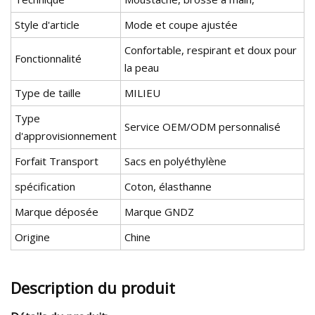
Style d'article
Mode et coupe ajustée
Confortable, respirant et doux pour
Fonctionnalité
la peau
Type de taille
MILIEU
Type
Service OEM/ODM personnalisé
d'approvisionnement
Forfait Transport
Sacs en polyéthylène
spécification
Coton, élasthanne
Marque déposée
Marque GNDZ
Origine
Chine
Description du produit