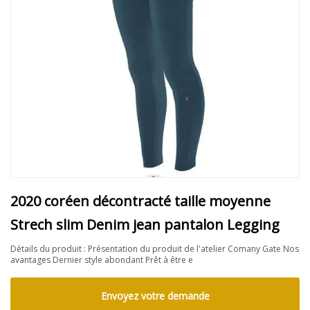
2020 coréen décontracté taille moyenne
Strech slim Denim jean pantalon Legging
Détails du produit : Présentation du produit de l'atelier Comany Gate Nos
avantages Dernier style abondant Prêt à être e
Envoyez votre demande