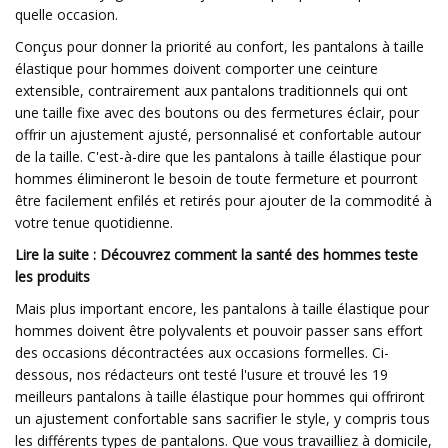
quelle occasion.
Conçus pour donner la priorité au confort, les pantalons à taille
élastique pour hommes doivent comporter une ceinture
extensible, contrairement aux pantalons traditionnels qui ont
une taille fixe avec des boutons ou des fermetures éclair, pour
offrir un ajustement ajusté, personnalisé et confortable autour
de la taille. C'est-à-dire que les pantalons à taille élastique pour
hommes élimineront le besoin de toute fermeture et pourront
être facilement enfilés et retirés pour ajouter de la commodité à
votre tenue quotidienne.
Lire la suite : Découvrez comment la santé des hommes teste
les produits
Mais plus important encore, les pantalons à taille élastique pour
hommes doivent être polyvalents et pouvoir passer sans effort
des occasions décontractées aux occasions formelles. Ci-
dessous, nos rédacteurs ont testé l'usure et trouvé les 19
meilleurs pantalons à taille élastique pour hommes qui offriront
un ajustement confortable sans sacrifier le style, y compris tous
les différents types de pantalons. Que vous travailliez à domicile,