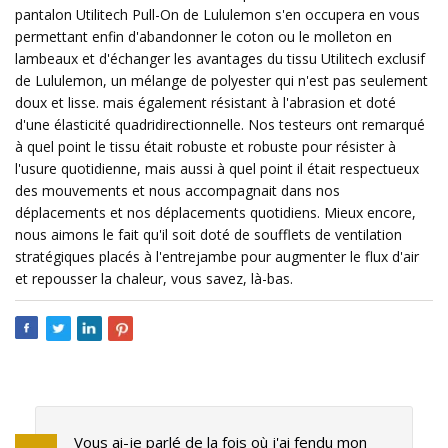
pantalon Utilitech Pull-On de Lululemon s'en occupera en vous
permettant enfin d'abandonner le coton ou le molleton en
lambeaux et d'échanger les avantages du tissu Utilitech exclusif
de Lululemon, un mélange de polyester qui n'est pas seulement
doux et lisse. mais également résistant à l'abrasion et doté
d'une élasticité quadridirectionnelle. Nos testeurs ont remarqué
à quel point le tissu était robuste et robuste pour résister à
l'usure quotidienne, mais aussi à quel point il était respectueux
des mouvements et nous accompagnait dans nos
déplacements et nos déplacements quotidiens. Mieux encore,
nous aimons le fait qu'il soit doté de soufflets de ventilation
stratégiques placés à l'entrejambe pour augmenter le flux d'air
et repousser la chaleur, vous savez, là-bas.
Vous ai-je parlé de la fois où j'ai fendu mon