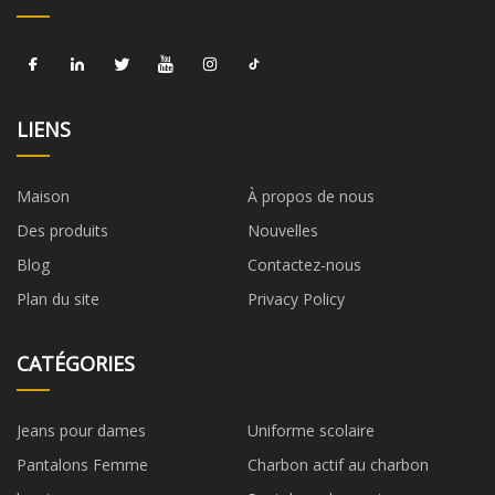
LIENS
Maison
À propos de nous
Des produits
Nouvelles
Blog
Contactez-nous
Plan du site
Privacy Policy
CATÉGORIES
Jeans pour dames
Uniforme scolaire
Pantalons Femme
Charbon actif au charbon