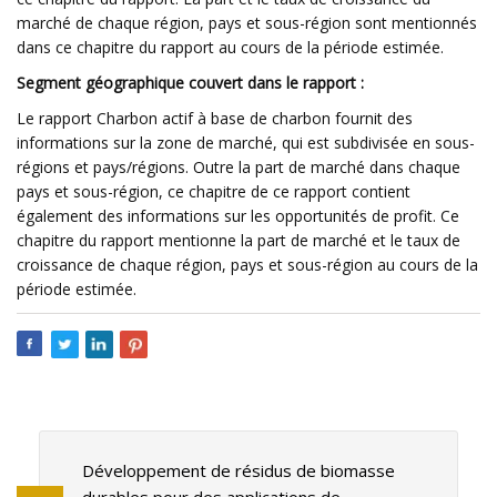
marché de chaque région, pays et sous-région sont mentionnés
dans ce chapitre du rapport au cours de la période estimée.
Segment géographique couvert dans le rapport :
Le rapport Charbon actif à base de charbon fournit des
informations sur la zone de marché, qui est subdivisée en sous-
régions et pays/régions. Outre la part de marché dans chaque
pays et sous-région, ce chapitre de ce rapport contient
également des informations sur les opportunités de profit. Ce
chapitre du rapport mentionne la part de marché et le taux de
croissance de chaque région, pays et sous-région au cours de la
période estimée.
Développement de résidus de biomasse