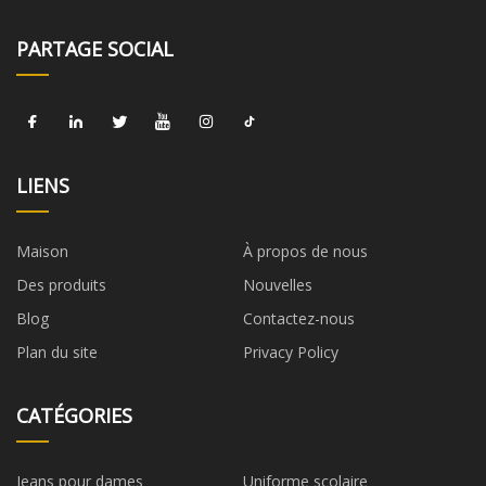
PARTAGE SOCIAL
LIENS
Maison
À propos de nous
Des produits
Nouvelles
Blog
Contactez-nous
Plan du site
Privacy Policy
CATÉGORIES
Jeans pour dames
Uniforme scolaire