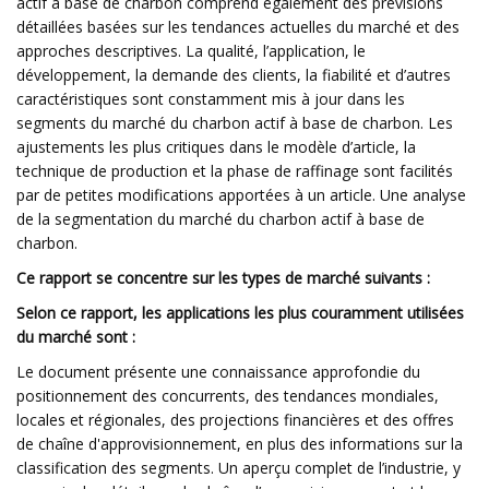
actif à base de charbon comprend également des prévisions
détaillées basées sur les tendances actuelles du marché et des
approches descriptives. La qualité, l’application, le
développement, la demande des clients, la fiabilité et d’autres
caractéristiques sont constamment mis à jour dans les
segments du marché du charbon actif à base de charbon. Les
ajustements les plus critiques dans le modèle d’article, la
technique de production et la phase de raffinage sont facilités
par de petites modifications apportées à un article. Une analyse
de la segmentation du marché du charbon actif à base de
charbon.
Ce rapport se concentre sur les types de marché suivants :
Selon ce rapport, les applications les plus couramment utilisées
du marché sont :
Le document présente une connaissance approfondie du
positionnement des concurrents, des tendances mondiales,
locales et régionales, des projections financières et des offres
de chaîne d'approvisionnement, en plus des informations sur la
classification des segments. Un aperçu complet de l’industrie, y