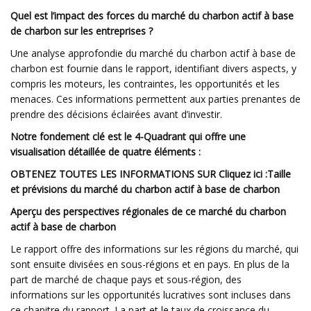
Quel est l’impact des forces du marché du charbon actif à base
de charbon sur les entreprises ?
Une analyse approfondie du marché du charbon actif à base de
charbon est fournie dans le rapport, identifiant divers aspects, y
compris les moteurs, les contraintes, les opportunités et les
menaces. Ces informations permettent aux parties prenantes de
prendre des décisions éclairées avant d’investir.
Notre fondement clé est le 4-Quadrant qui offre une
visualisation détaillée de quatre éléments :
OBTENEZ TOUTES LES INFORMATIONS SUR Cliquez ici :
Taille
et prévisions du marché du charbon actif à base de charbon
Aperçu des perspectives régionales de ce marché du charbon
actif à base de charbon
Le rapport offre des informations sur les régions du marché, qui
sont ensuite divisées en sous-régions et en pays. En plus de la
part de marché de chaque pays et sous-région, des
informations sur les opportunités lucratives sont incluses dans
ce chapitre du rapport. La part et le taux de croissance du