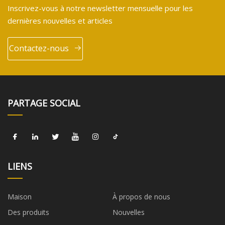
Inscrivez-vous à notre newsletter mensuelle pour les
dernières nouvelles et articles
Contactez-nous
PARTAGE SOCIAL
LIENS
Maison
À propos de nous
Des produits
Nouvelles