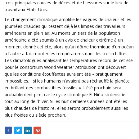
trois principales causes de décès et de blessures sur le lieu de
travail aux États-Unis.
Le changement climatique amplifie les vagues de chaleur et les
journées chaudes qui testent déjà les limites des travailleurs
américains en plein air. Au moins un tiers de la population
américaine a été soumis à un avis de chaleur extrême à un
moment donné cet été, alors qu'un dôme thermique d'un océan
à l'autre a fait monter les températures dans les trois chiffres.
Les climatologues analysant les températures record de cet été
pour le consortium World Weather Attribution ont découvert
que les conditions étouffantes auraient été « pratiquement
impossibles… si les humains n'avaient pas réchauffé la planète
en brûlant des combustibles fossiles ». L’été prochain sera
probablement pire, car le cycle climatique El Niño s’intensifie
tout au long de l’hiver. Si les huit dernières années ont été les
plus chaudes de l’histoire, elles seront probablement aussi les
plus froides du siècle prochain.