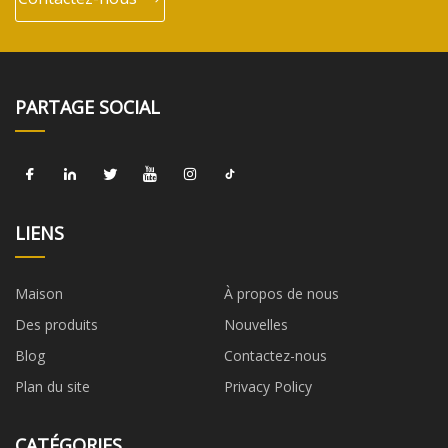
PARTAGE SOCIAL
LIENS
Maison
À propos de nous
Des produits
Nouvelles
Blog
Contactez-nous
Plan du site
Privacy Policy
CATÉGORIES