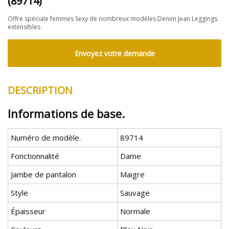
(89714)
Offre spéciale femmes Sexy de nombreux modèles Denim Jean Leggings
extensibles
Envoyez votre demande
DESCRIPTION
Informations de base.
Numéro de modèle.
89714
Fonctionnalité
Dame
Jambe de pantalon
Maigre
Style
Sauvage
Épaisseur
Normale