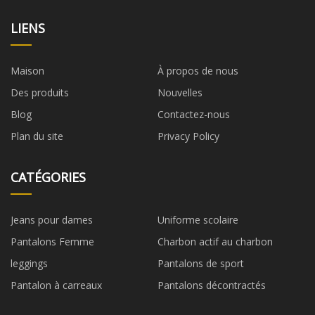
LIENS
Maison
À propos de nous
Des produits
Nouvelles
Blog
Contactez-nous
Plan du site
Privacy Policy
CATÉGORIES
Jeans pour dames
Uniforme scolaire
Pantalons Femme
Charbon actif au charbon
leggings
Pantalons de sport
Pantalon à carreaux
Pantalons décontractés