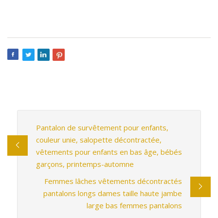
Pantalon de survêtement pour enfants,
couleur unie, salopette décontractée,
vêtements pour enfants en bas âge, bébés
garçons, printemps-automne
Femmes lâches vêtements décontractés
pantalons longs dames taille haute jambe
large bas femmes pantalons