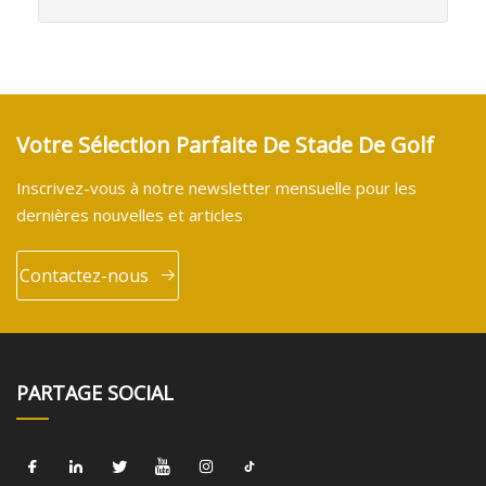
Votre Sélection Parfaite De Stade De Golf
Inscrivez-vous à notre newsletter mensuelle pour les
dernières nouvelles et articles
Contactez-nous
PARTAGE SOCIAL