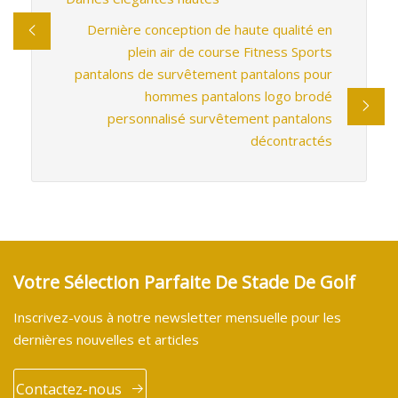
Dernière conception de haute qualité en
plein air de course Fitness Sports
pantalons de survêtement pantalons pour
hommes pantalons logo brodé
personnalisé survêtement pantalons
décontractés
Votre Sélection Parfaite De Stade De Golf
Inscrivez-vous à notre newsletter mensuelle pour les
dernières nouvelles et articles
Contactez-nous