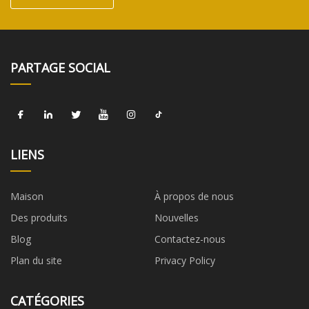
PARTAGE SOCIAL
LIENS
Maison
À propos de nous
Des produits
Nouvelles
Blog
Contactez-nous
Plan du site
Privacy Policy
CATÉGORIES