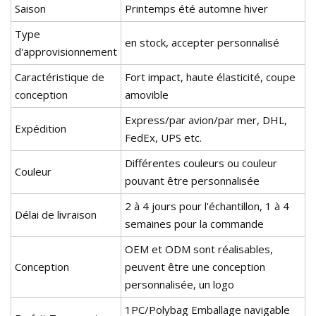
Saison
Printemps été automne hiver
Type
en stock, accepter personnalisé
d'approvisionnement
Caractéristique de
Fort impact, haute élasticité, coupe
conception
amovible
Express/par avion/par mer, DHL,
Expédition
FedEx, UPS etc.
Différentes couleurs ou couleur
Couleur
pouvant être personnalisée
2 à 4 jours pour l'échantillon, 1 à 4
Délai de livraison
semaines pour la commande
OEM et ODM sont réalisables,
Conception
peuvent être une conception
personnalisée, un logo
1PC/Polybag Emballage navigable