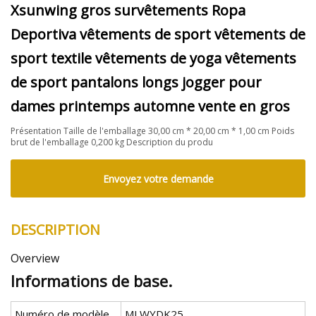
Xsunwing gros survêtements Ropa
Deportiva vêtements de sport vêtements de
sport textile vêtements de yoga vêtements
de sport pantalons longs jogger pour
dames printemps automne vente en gros
Présentation Taille de l'emballage 30,00 cm * 20,00 cm * 1,00 cm Poids
brut de l'emballage 0,200 kg Description du produ
Envoyez votre demande
DESCRIPTION
Overview
Informations de base.
Numéro de modèle.
MLWYDK25