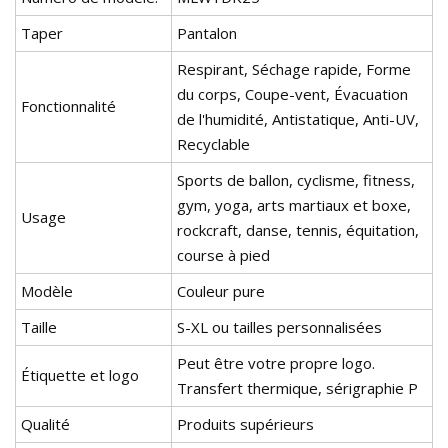
Taper
Pantalon
Respirant, Séchage rapide, Forme
du corps, Coupe-vent, Évacuation
Fonctionnalité
de l'humidité, Antistatique, Anti-UV,
Recyclable
Sports de ballon, cyclisme, fitness,
gym, yoga, arts martiaux et boxe,
Usage
rockcraft, danse, tennis, équitation,
course à pied
Modèle
Couleur pure
Taille
S-XL ou tailles personnalisées
Peut être votre propre logo.
Étiquette et logo
Transfert thermique, sérigraphie P
Qualité
Produits supérieurs